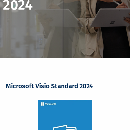
2024
Microsoft Visio Standard 2024