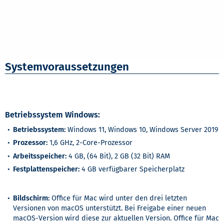
Systemvoraussetzungen
Betriebssystem Windows:
Betriebssystem:
Windows 11, Windows 10, Windows Server 2019
Prozessor:
1,6 GHz, 2-Core-Prozessor
Arbeitsspeicher:
4 GB, (64 Bit), 2 GB (32 Bit) RAM
Festplattenspeicher:
4 GB verfügbarer Speicherplatz
Bildschirm:
Office für Mac wird unter den drei letzten
Versionen von macOS unterstützt. Bei Freigabe einer neuen
macOS-Version wird diese zur aktuellen Version. Office für Mac