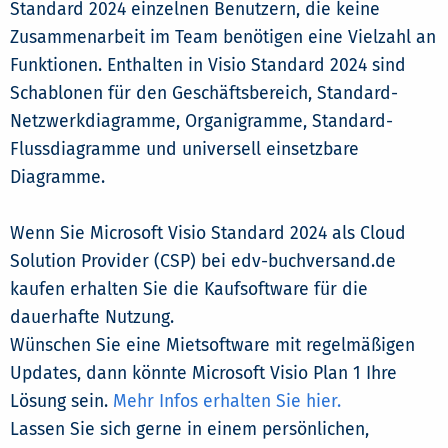
Standard 2024 einzelnen Benutzern, die keine
Zusammenarbeit im Team benötigen eine Vielzahl an
Funktionen. Enthalten in Visio Standard 2024 sind
Schablonen für den Geschäftsbereich, Standard-
Netzwerkdiagramme, Organigramme, Standard-
Flussdiagramme und universell einsetzbare
Diagramme.
Wenn Sie Microsoft Visio Standard 2024 als Cloud
Solution Provider (CSP) bei edv-buchversand.de
kaufen erhalten Sie die Kaufsoftware für die
dauerhafte Nutzung.
Wünschen Sie eine Mietsoftware mit regelmäßigen
Updates, dann könnte Microsoft Visio Plan 1 Ihre
Lösung sein.
Mehr Infos erhalten Sie hier.
Lassen Sie sich gerne in einem persönlichen,