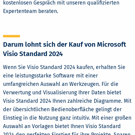
kostenlosen Gespräch mit unseren qualifizierten
Expertenteam beraten.
Darum lohnt sich der Kauf von Microsoft
Visio Standard 2024
Wenn Sie Visio Standard 2024 kaufen, erhalten Sie
eine leistungsstarke Software mit einer
umfangreichen Auswahl an Werkzeugen. Für die
Verwertung und Visualisierung Ihrer Daten bietet
Visio Standard 2024 Ihnen zahlreiche Diagramme. Mit
der übersichtlichen Bedienoberfläche gelingt der
Einstieg in die Nutzung ganz intuitiv. Mit einer großen
Auswahl an Vorlagen bietet Ihnen Visio Standard
2024 den perfekten Einstieg für ihre Projekte. Sparen