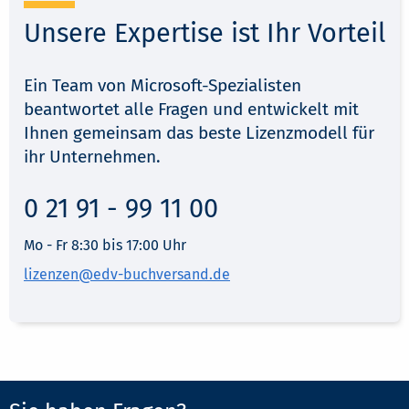
0 21 91 - 99 11 00
Mo - Fr 8:30 bis 17:00 Uhr
lizenzen@edv-buchversand.de