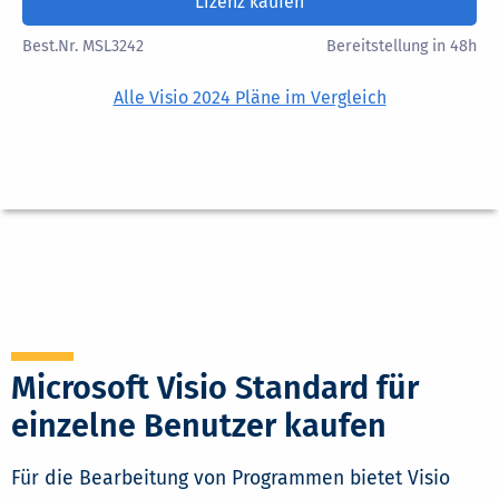
Lizenz kaufen
Best.Nr. MSL3242
Bereitstellung in 48h
Alle Visio 2024 Pläne im Vergleich
Microsoft Visio Standard für
einzelne Benutzer kaufen
Für die Bearbeitung von Programmen bietet Visio