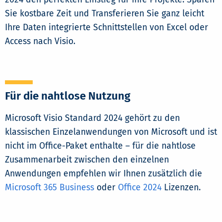
Sie kostbare Zeit und Transferieren Sie ganz leicht
Ihre Daten integrierte Schnittstellen von Excel oder
Access nach Visio.
Für die nahtlose Nutzung
Microsoft Visio Standard 2024 gehört zu den
klassischen Einzelanwendungen von Microsoft und ist
nicht im Office-Paket enthalte – für die nahtlose
Zusammenarbeit zwischen den einzelnen
Anwendungen empfehlen wir Ihnen zusätzlich die
Microsoft 365 Business
oder
Office 2024
Lizenzen.