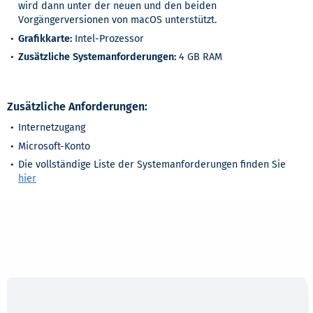
wird dann unter der neuen und den beiden
Vorgängerversionen von macOS unterstützt.
Grafikkarte:
Intel-Prozessor
Zusätzliche Systemanforderungen:
4 GB RAM
Zusätzliche Anforderungen:
Internetzugang
Microsoft-Konto
Die vollständige Liste der Systemanforderungen finden Sie
hier