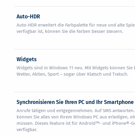
Auto-HDR
Auto-HDR erweitert die Farbpalette für neue und alte Spie
verfügbar ist, können Sie die Farben besser steuern.
Widgets
Widgets sind in Windows 11 neu. Mit Widgets können Sie b
Wetter, Aktien, Sport – sogar über Klatsch und Tratsch.
Synchronisieren Sie Ihren PC und Ihr Smartphone
Anrufe tätigen und entgegennehmen. Auf SMS antworten.
können Sie alles von Ihrem Windows PC aus erledigen, o
müssen. Dieses Feature ist für Android™- und iPhone®-G
verfügbar.