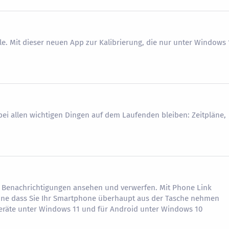
le. Mit dieser neuen App zur Kalibrierung, die nur unter Windows 
ei allen wichtigen Dingen auf dem Laufenden bleiben: Zeitpläne,
 Benachrichtigungen ansehen und verwerfen. Mit Phone Link
hne dass Sie Ihr Smartphone überhaupt aus der Tasche nehmen
eräte unter Windows 11 und für Android unter Windows 10