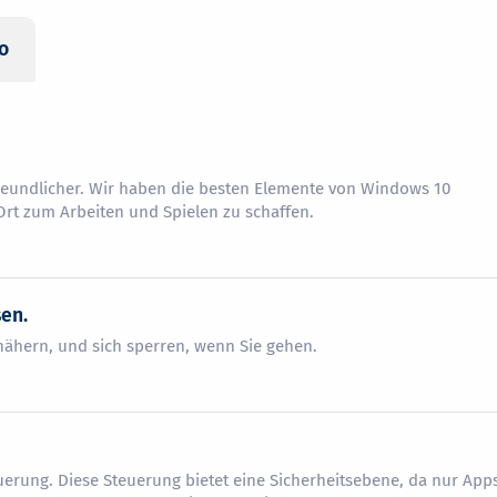
o
eundlicher. Wir haben die besten Elemente von Windows 10
Ort zum Arbeiten und Spielen zu schaffen.
en.
ähern, und sich sperren, wenn Sie gehen.
euerung. Diese Steuerung bietet eine Sicherheitsebene, da nur App