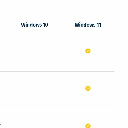
Windows 10
Windows 11
s