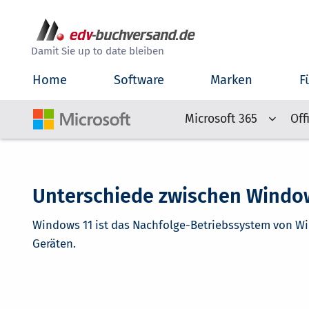
##
Damit Sie up to date bleiben
Home
Software
Marken
F
Microsoft 365
Off
Unterschiede zwischen Windo
Windows 11 ist das Nachfolge-Betriebssystem von Wi
Geräten.