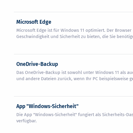
Microsoft Edge
Microsoft Edge ist für Windows 11 optimiert. Der Browse
Geschwindigkeit und Sicherheit zu bieten, die Sie benötig
OneDrive-Backup
Das OneDrive-Backup ist sowohl unter Windows 11 als au
und andere Dateien zurück, wenn Ihr PC beispielsweise g
App "Windows-Sicherheit"
Die App "Windows-Sicherheit" fungiert als Sicherheits-D
verfügbar.