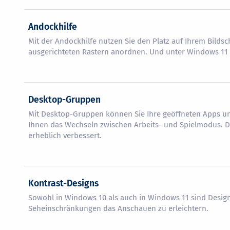
Andockhilfe
Mit der Andockhilfe nutzen Sie den Platz auf Ihrem Bildsc
ausgerichteten Rastern anordnen. Und unter Windows 11 i
Desktop-Gruppen
Mit Desktop-Gruppen können Sie Ihre geöffneten Apps und
Ihnen das Wechseln zwischen Arbeits- und Spielmodus. D
erheblich verbessert.
Kontrast-Designs
Sowohl in Windows 10 als auch in Windows 11 sind Desig
Seheinschränkungen das Anschauen zu erleichtern.