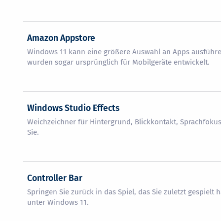
Amazon Appstore
Windows 11 kann eine größere Auswahl an Apps ausführen
wurden sogar ursprünglich für Mobilgeräte entwickelt.
Windows Studio Effects
Weichzeichner für Hintergrund, Blickkontakt, Sprachfoku
Sie.
Controller Bar
Springen Sie zurück in das Spiel, das Sie zuletzt gespielt 
unter Windows 11.