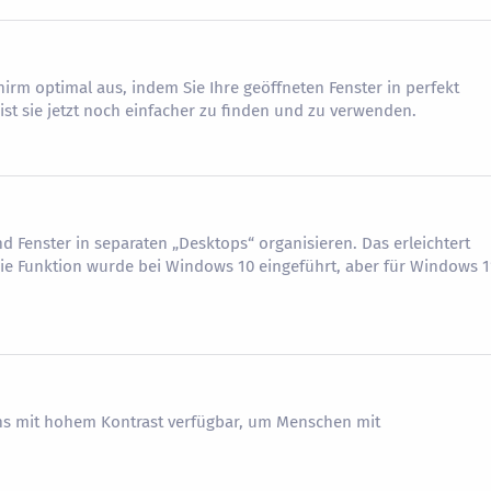
hirm optimal aus, indem Sie Ihre geöffneten Fenster in perfekt
st sie jetzt noch einfacher zu finden und zu verwenden.
 Fenster in separaten „Desktops“ organisieren. Das erleichtert
ie Funktion wurde bei Windows 10 eingeführt, aber für Windows 1
ns mit hohem Kontrast verfügbar, um Menschen mit