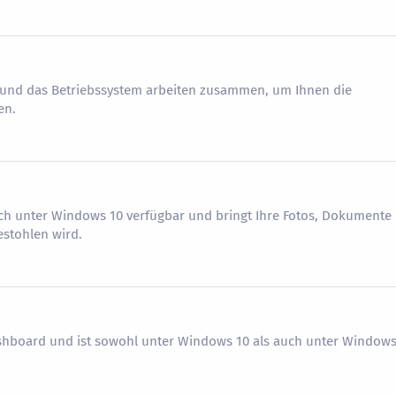
r und das Betriebssystem arbeiten zusammen, um Ihnen die
en.
ch unter Windows 10 verfügbar und bringt Ihre Fotos, Dokumente
estohlen wird.
ashboard und ist sowohl unter Windows 10 als auch unter Windows