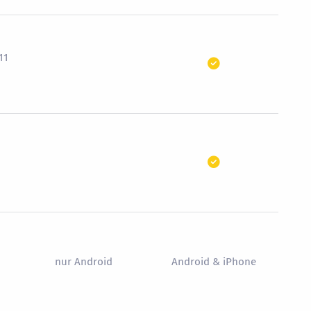
11
nur Android
Android & iPhone