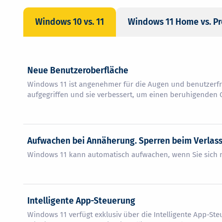
Windows 10 vs. 11
Windows 11 Home vs. Pr
Neue Benutzeroberfläche
Windows 11 ist angenehmer für die Augen und benutzerfr
aufgegriffen und sie verbessert, um einen beruhigenden 
Aufwachen bei Annäherung. Sperren beim Verlass
Windows 11 kann automatisch aufwachen, wenn Sie sich n
Intelligente App-Steuerung
Windows 11 verfügt exklusiv über die Intelligente App-St