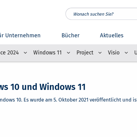
ür Unternehmen
Bücher
Aktuelles
ice 2024
Windows 11
Project
Visio
ws 10 und Windows 11
ndows 10. Es wurde am 5. Oktober 2021 veröffentlicht und 