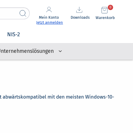
0
Mein Konto
Downloads
Warenkorb
Jetzt anmelden
NIS-2
Unternehmenslösungen
ist abwärtskompatibel mit den meisten Windows-10-