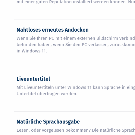
mit einer guten Reputation installiert werden können. Nu
Nahtloses erneutes Andocken
Wenn Sie Ihren PC mit einem externen Bildschirm verbind
befunden haben, wenn Sie den PC verlassen, zurückkomme
in Windows 11.
Liveuntertitel
Mit Liveuntertiteln unter Windows 11 kann Sprache in ein
Untertitel übertragen werden.
Natürliche Sprachausgabe
Lesen, oder vorgelesen bekommen? Die natürliche Sprac