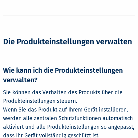
Die Produkteinstellungen verwalten
Wie kann ich die Produkteinstellungen
verwalten?
Sie können das Verhalten des Produkts über die
Produkteinstellungen steuern.
Wenn Sie das Produkt auf Ihrem Gerät installieren,
werden alle zentralen Schutzfunktionen automatisch
aktiviert und alle Produkteinstellungen so angepasst,
dass Ihr Gerät vollständig geschützt ist.