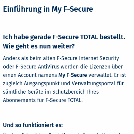
Einführung in My F-Secure
Ich habe gerade F-Secure TOTAL bestellt.
Wie geht es nun weiter?
Anders als beim alten F-Secure Internet Security
oder F-Secure AntiVirus werden die Lizenzen über
einen Account namens
My F-Secure
verwaltet. Er ist
zugleich Ausgangspunkt und Verwaltungsportal für
sämtliche Geräte im Schutzbereich Ihres
Abonnements für F-Secure TOTAL.
Und so funktioniert es: