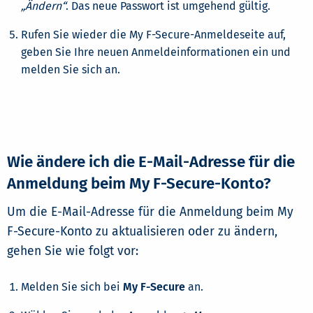
„Ändern“
. Das neue Passwort ist umgehend gültig.
Rufen Sie wieder die My F-Secure-Anmeldeseite auf,
geben Sie Ihre neuen Anmeldeinformationen ein und
melden Sie sich an.
Wie ändere ich die E-Mail-Adresse für die
Anmeldung beim My F-Secure-Konto?
Um die E-Mail-Adresse für die Anmeldung beim My
F-Secure-Konto zu aktualisieren oder zu ändern,
gehen Sie wie folgt vor:
Melden Sie sich bei
My F-Secure
an.