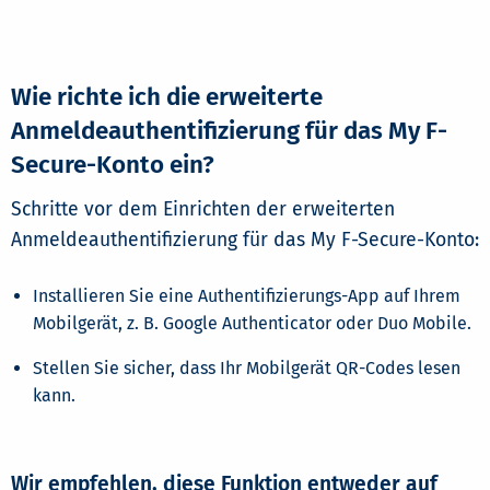
Wie richte ich die erweiterte
Anmeldeauthentifizierung für das My F-
Secure-Konto ein?
Schritte vor dem Einrichten der erweiterten
Anmeldeauthentifizierung für das My F-Secure-Konto:
Installieren Sie eine Authentifizierungs-App auf Ihrem
Mobilgerät, z. B. Google Authenticator oder Duo Mobile.
Stellen Sie sicher, dass Ihr Mobilgerät QR-Codes lesen
kann.
Wir empfehlen, diese Funktion entweder auf