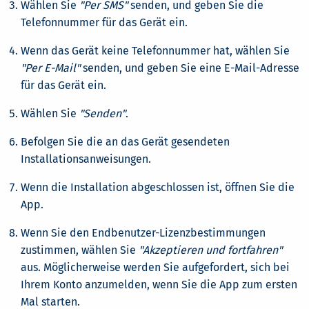
Wählen Sie
"Per SMS"
senden, und geben Sie die
Telefonnummer für das Gerät ein.
Wenn das Gerät keine Telefonnummer hat, wählen Sie
"Per E-Mail"
senden, und geben Sie eine E-Mail-Adresse
für das Gerät ein.
Wählen Sie
"Senden"
.
Befolgen Sie die an das Gerät gesendeten
Installationsanweisungen.
Wenn die Installation abgeschlossen ist, öffnen Sie die
App.
Wenn Sie den Endbenutzer-Lizenzbestimmungen
zustimmen, wählen Sie
"Akzeptieren und fortfahren"
aus. Möglicherweise werden Sie aufgefordert, sich bei
Ihrem Konto anzumelden, wenn Sie die App zum ersten
Mal starten.