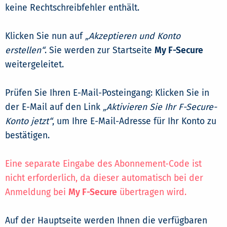
keine Rechtschreibfehler enthält.
Klicken Sie nun auf
„Akzeptieren und Konto
erstellen“
. Sie werden zur Startseite
My F-Secure
weitergeleitet.
Prüfen Sie Ihren E-Mail-Posteingang: Klicken Sie in
der E-Mail auf den Link
„Aktivieren Sie Ihr F-Secure-
Konto jetzt“
, um Ihre E-Mail-Adresse für Ihr Konto zu
bestätigen.
Eine separate Eingabe des Abonnement-Code ist
nicht erforderlich, da dieser automatisch bei der
Anmeldung bei
My F-Secure
übertragen wird.
Auf der Hauptseite werden Ihnen die verfügbaren