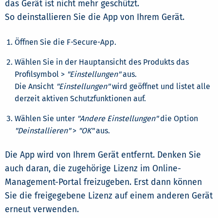
das Gerät ist nicht mehr geschützt.
So deinstallieren Sie die App von Ihrem Gerät.
Öffnen Sie die F-Secure-App.
Wählen Sie in der Hauptansicht des Produkts das
Profilsymbol >
"Einstellungen"
aus.
Die Ansicht
"Einstellungen"
wird geöffnet und listet alle
derzeit aktiven Schutzfunktionen auf.
Wählen Sie unter
"Andere Einstellungen"
die Option
"Deinstallieren"
>
"OK"
aus.
Die App wird von Ihrem Gerät entfernt. Denken Sie
auch daran, die zugehörige Lizenz im Online-
Management-Portal freizugeben. Erst dann können
Sie die freigegebene Lizenz auf einem anderen Gerät
erneut verwenden.