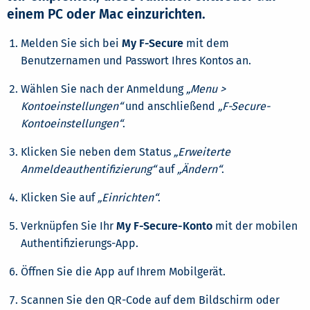
einem PC oder Mac einzurichten.
Melden Sie sich bei
My F-Secure
mit dem
Benutzernamen und Passwort Ihres Kontos an.
Wählen Sie nach der Anmeldung
„Menu >
Kontoeinstellungen“
und anschließend
„F-Secure-
Kontoeinstellungen“
.
Klicken Sie neben dem Status
„Erweiterte
Anmeldeauthentifizierung“
auf
„Ändern“
.
Klicken Sie auf
„Einrichten“
.
Verknüpfen Sie Ihr
My F-Secure-Konto
mit der mobilen
Authentifizierungs-App.
Öffnen Sie die App auf Ihrem Mobilgerät.
Scannen Sie den QR-Code auf dem Bildschirm oder