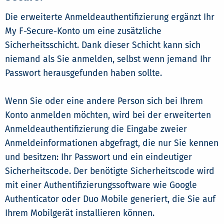
Die erweiterte Anmeldeauthentifizierung ergänzt Ihr
My F-Secure-Konto um eine zusätzliche
Sicherheitsschicht. Dank dieser Schicht kann sich
niemand als Sie anmelden, selbst wenn jemand Ihr
Passwort herausgefunden haben sollte.
Wenn Sie oder eine andere Person sich bei Ihrem
Konto anmelden möchten, wird bei der erweiterten
Anmeldeauthentifizierung die Eingabe zweier
Anmeldeinformationen abgefragt, die nur Sie kennen
und besitzen: Ihr Passwort und ein eindeutiger
Sicherheitscode. Der benötigte Sicherheitscode wird
mit einer Authentifizierungssoftware wie Google
Authenticator oder Duo Mobile generiert, die Sie auf
Ihrem Mobilgerät installieren können.