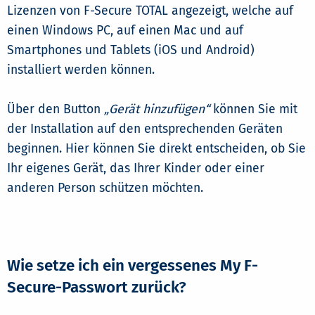
Lizenzen von F-Secure TOTAL angezeigt, welche auf
einen Windows PC, auf einen Mac und auf
Smartphones und Tablets (iOS und Android)
installiert werden können.
Über den Button
„Gerät hinzufügen“
können Sie mit
der Installation auf den entsprechenden Geräten
beginnen. Hier können Sie direkt entscheiden, ob Sie
Ihr eigenes Gerät, das Ihrer Kinder oder einer
anderen Person schützen möchten.
Wie setze ich ein vergessenes My F-
Secure-Passwort zurück?