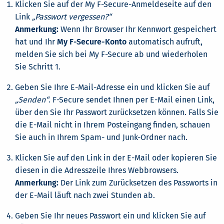
Klicken Sie auf der My F-Secure-Anmeldeseite auf den
Link
„Passwort vergessen?“
Anmerkung:
Wenn Ihr Browser Ihr Kennwort gespeichert
hat und Ihr
My F-Secure-Konto
automatisch aufruft,
melden Sie sich bei My F-Secure ab und wiederholen
Sie Schritt 1.
Geben Sie Ihre E-Mail-Adresse ein und klicken Sie auf
„Senden“
. F-Secure sendet Ihnen per E-Mail einen Link,
über den Sie Ihr Passwort zurücksetzen können. Falls Sie
die E-Mail nicht in Ihrem Posteingang finden, schauen
Sie auch in Ihrem Spam- und Junk-Ordner nach.
Klicken Sie auf den Link in der E-Mail oder kopieren Sie
diesen in die Adresszeile Ihres Webbrowsers.
Anmerkung:
Der Link zum Zurücksetzen des Passworts in
der E-Mail läuft nach zwei Stunden ab.
Geben Sie Ihr neues Passwort ein und klicken Sie auf