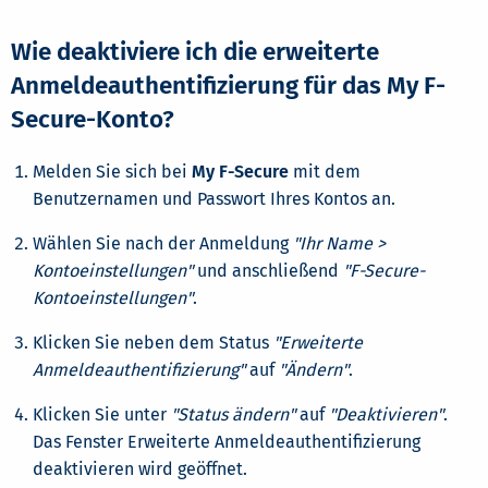
Wie deaktiviere ich die erweiterte
Anmeldeauthentifizierung für das My F-
Secure-Konto?
Melden Sie sich bei
My F-Secure
mit dem
Benutzernamen und Passwort Ihres Kontos an.
Wählen Sie nach der Anmeldung
"Ihr Name >
Kontoeinstellungen"
und anschließend
"F-Secure-
Kontoeinstellungen"
.
Klicken Sie neben dem Status
"Erweiterte
Anmeldeauthentifizierung"
auf
"Ändern"
.
Klicken Sie unter
"Status ändern"
auf
"Deaktivieren"
.
Das Fenster Erweiterte Anmeldeauthentifizierung
deaktivieren wird geöffnet.