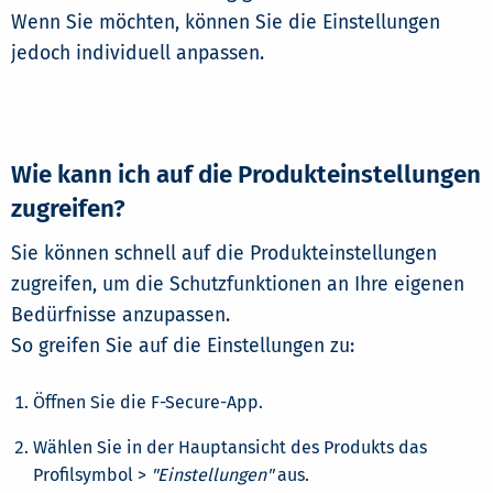
Wenn Sie möchten, können Sie die Einstellungen
jedoch individuell anpassen.
Wie kann ich auf die Produkteinstellungen
zugreifen?
Sie können schnell auf die Produkteinstellungen
zugreifen, um die Schutzfunktionen an Ihre eigenen
Bedürfnisse anzupassen.
So greifen Sie auf die Einstellungen zu:
Öffnen Sie die F-Secure-App.
Wählen Sie in der Hauptansicht des Produkts das
Profilsymbol >
"Einstellungen"
aus.