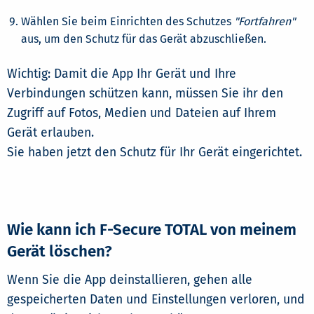
Wählen Sie beim Einrichten des Schutzes
"Fortfahren"
aus, um den Schutz für das Gerät abzuschließen.
Wichtig: Damit die App Ihr Gerät und Ihre
Verbindungen schützen kann, müssen Sie ihr den
Zugriff auf Fotos, Medien und Dateien auf Ihrem
Gerät erlauben.
Sie haben jetzt den Schutz für Ihr Gerät eingerichtet.
Wie kann ich F-Secure TOTAL von meinem
Gerät löschen?
Wenn Sie die App deinstallieren, gehen alle
gespeicherten Daten und Einstellungen verloren, und