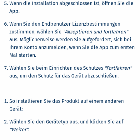
Wenn die Installation abgeschlossen ist, öffnen Sie die
App.
Wenn Sie den Endbenutzer-Lizenzbestimmungen
zustimmen, wählen Sie
"Akzeptieren und fortfahren"
aus. Möglicherweise werden Sie aufgefordert, sich bei
Ihrem Konto anzumelden, wenn Sie die App zum ersten
Mal starten.
Wählen Sie beim Einrichten des Schutzes
"Fortfahren"
aus, um den Schutz für das Gerät abzuschließen.
So installieren Sie das Produkt auf einem anderen
Gerät:
Wählen Sie den Gerätetyp aus, und klicken Sie auf
"Weiter"
.