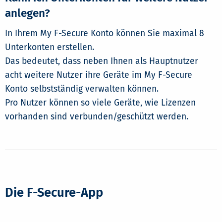
anlegen?
In Ihrem My F-Secure Konto können Sie maximal 8
Unterkonten erstellen.
Das bedeutet, dass neben Ihnen als Hauptnutzer
acht weitere Nutzer ihre Geräte im My F-Secure
Konto selbstständig verwalten können.
Pro Nutzer können so viele Geräte, wie Lizenzen
vorhanden sind verbunden/geschützt werden.
Die F-Secure-App