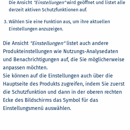
Die Ansicht
"Einstellungen"
wird geöffnet und listet alle
derzeit aktiven Schutzfunktionen auf.
Wählen Sie eine Funktion aus, um ihre aktuellen
Einstellungen anzuzeigen.
Die Ansicht
"Einstellungen"
listet auch andere
Produkteinstellungen wie Nutzungs-Analysedaten
und Benachrichtigungen auf, die Sie möglicherweise
anpassen möchten.
Sie können auf die Einstellungen auch über die
Hauptseite des Produkts zugreifen, indem Sie zuerst
die Schutzfunktion und dann in der oberen rechten
Ecke des Bildschirms das Symbol für das
Einstellungsmenü auswählen.