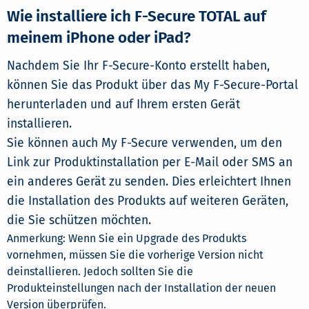
Wie installiere ich F-Secure TOTAL auf
meinem iPhone oder iPad?
Nachdem Sie Ihr F-Secure-Konto erstellt haben,
können Sie das Produkt über das My F-Secure-Portal
herunterladen und auf Ihrem ersten Gerät
installieren.
Sie können auch My F-Secure verwenden, um den
Link zur Produktinstallation per E-Mail oder SMS an
ein anderes Gerät zu senden. Dies erleichtert Ihnen
die Installation des Produkts auf weiteren Geräten,
die Sie schützen möchten.
Anmerkung: Wenn Sie ein Upgrade des Produkts
vornehmen, müssen Sie die vorherige Version nicht
deinstallieren. Jedoch sollten Sie die
Produkteinstellungen nach der Installation der neuen
Version überprüfen.