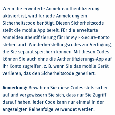
Wenn die erweiterte Anmeldeauthentifizierung
aktiviert ist, wird für jede Anmeldung ein
Sicherheitscode benötigt. Diesen Sicherheitscode
stellt die mobile App bereit. Für die erweiterte
Anmeldeauthentifizierung für Ihr My F-Secure-Konto
stehen auch Wiederherstellungscodes zur Verfügung,
die Sie separat speichern können. Mit diesen Codes
können Sie auch ohne die Authentifizierungs-App auf
Ihr Konto zugreifen, z. B. wenn Sie das mobile Gerät
verlieren, das den Sicherheitscode generiert.
Anmerkung:
Bewahren Sie diese Codes stets sicher
auf und vergewissern Sie sich, dass nur Sie Zugriff
darauf haben. Jeder Code kann nur einmal in der
angezeigten Reihenfolge verwendet werden.