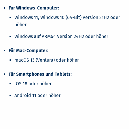
Für Windows-Computer:
Windows 11, Windows 10 (64-Bit) Version 21H2 oder
höher
Windows auf ARM64 Version 24H2 oder höher
Für Mac-Computer:
macOS 13 (Ventura) oder höher
Für Smartphones und Tablets:
iOS 18 oder höher
Android 11 oder höher