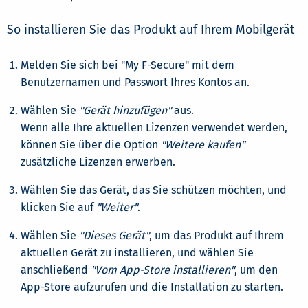
So installieren Sie das Produkt auf Ihrem Mobilgerät
Melden Sie sich bei "My F-Secure" mit dem
Benutzernamen und Passwort Ihres Kontos an.
Wählen Sie
"Gerät hinzufügen"
aus.
Wenn alle Ihre aktuellen Lizenzen verwendet werden,
können Sie über die Option
"Weitere kaufen"
zusätzliche Lizenzen erwerben.
Wählen Sie das Gerät, das Sie schützen möchten, und
klicken Sie auf
"Weiter"
.
Wählen Sie
"Dieses Gerät"
, um das Produkt auf Ihrem
aktuellen Gerät zu installieren, und wählen Sie
anschließend
"Vom App-Store installieren"
, um den
App-Store aufzurufen und die Installation zu starten.