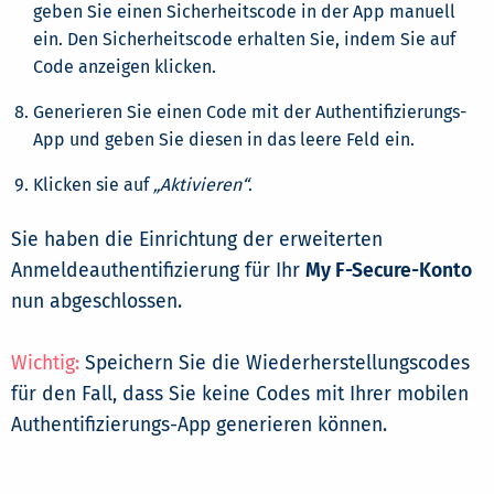
geben Sie einen Sicherheitscode in der App manuell
ein. Den Sicherheitscode erhalten Sie, indem Sie auf
Code anzeigen klicken.
Generieren Sie einen Code mit der Authentifizierungs-
App und geben Sie diesen in das leere Feld ein.
Klicken sie auf
„Aktivieren“
.
Sie haben die Einrichtung der erweiterten
Anmeldeauthentifizierung für Ihr
My F-Secure-Konto
nun abgeschlossen.
Wichtig:
Speichern Sie die Wiederherstellungscodes
für den Fall, dass Sie keine Codes mit Ihrer mobilen
Authentifizierungs-App generieren können.