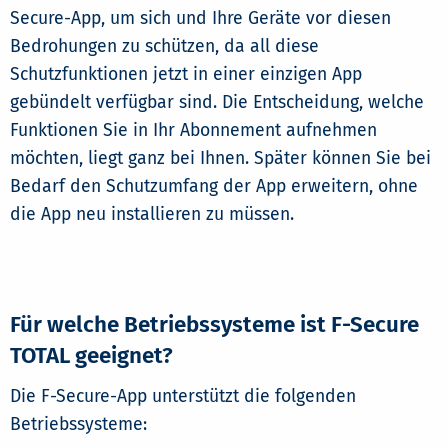
Secure-App, um sich und Ihre Geräte vor diesen
Bedrohungen zu schützen, da all diese
Schutzfunktionen jetzt in einer einzigen App
gebündelt verfügbar sind. Die Entscheidung, welche
Funktionen Sie in Ihr Abonnement aufnehmen
möchten, liegt ganz bei Ihnen. Später können Sie bei
Bedarf den Schutzumfang der App erweitern, ohne
die App neu installieren zu müssen.
Für welche Betriebssysteme ist F-Secure
TOTAL geeignet?
Die F-Secure-App unterstützt die folgenden
Betriebssysteme: