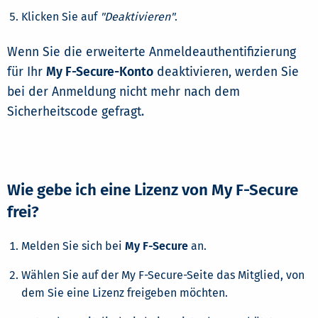
Klicken Sie auf
"Deaktivieren"
.
Wenn Sie die erweiterte Anmeldeauthentifizierung
für Ihr
My F-Secure-Konto
deaktivieren, werden Sie
bei der Anmeldung nicht mehr nach dem
Sicherheitscode gefragt.
Wie gebe ich eine Lizenz von My F-Secure
frei?
Melden Sie sich bei
My F-Secure
an.
Wählen Sie auf der My F-Secure-Seite das Mitglied, von
dem Sie eine Lizenz freigeben möchten.