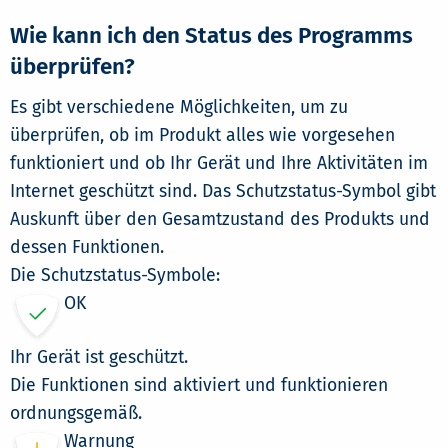
Wie kann ich den Status des Programms
überprüfen?
Es gibt verschiedene Möglichkeiten, um zu
überprüfen, ob im Produkt alles wie vorgesehen
funktioniert und ob Ihr Gerät und Ihre Aktivitäten im
Internet geschützt sind. Das Schutzstatus-Symbol gibt
Auskunft über den Gesamtzustand des Produkts und
dessen Funktionen.
Die Schutzstatus-Symbole:
OK
Ihr Gerät ist geschützt.
Die Funktionen sind aktiviert und funktionieren
ordnungsgemäß.
Warnung