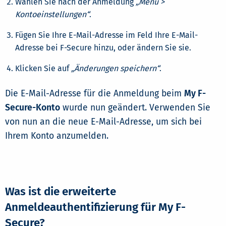
Wählen Sie nach der Anmeldung
„Menu >
Kontoeinstellungen“
.
Fügen Sie Ihre E-Mail-Adresse im Feld Ihre E-Mail-
Adresse bei F-Secure hinzu, oder ändern Sie sie.
Klicken Sie auf
„Änderungen speichern“
.
Die E-Mail-Adresse für die Anmeldung beim
My F-
Secure-Konto
wurde nun geändert. Verwenden Sie
von nun an die neue E-Mail-Adresse, um sich bei
Ihrem Konto anzumelden.
Was ist die erweiterte
Anmeldeauthentifizierung für My F-
Secure?