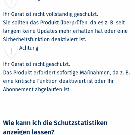
Ihr Gerät ist nicht vollständig geschützt.
Sie sollten das Produkt überprüfen, da es z. B. seit
langem keine Updates mehr erhalten hat oder eine
Sicherheitsfunktion deaktiviert ist.
Achtung
Ihr Gerät ist nicht geschützt.
Das Produkt erfordert sofortige Maßnahmen, da z. B.
eine kritische Funktion deaktiviert ist oder Ihr
Abonnement abgelaufen ist.
Wie kann ich die Schutzstatistiken
anzeigen lassen?