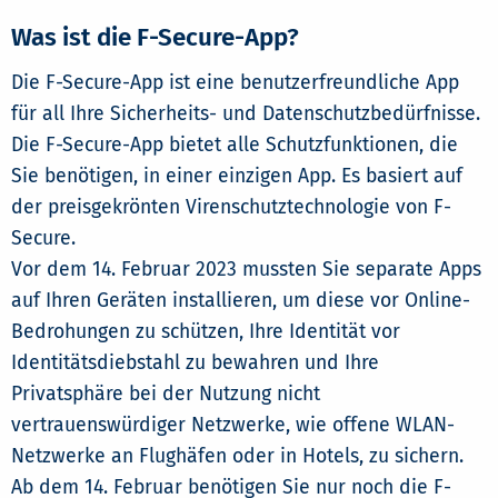
Was ist die F-Secure-App?
Die F-Secure-App ist eine benutzerfreundliche App
für all Ihre Sicherheits- und Datenschutzbedürfnisse.
Die F-Secure-App bietet alle Schutzfunktionen, die
Sie benötigen, in einer einzigen App. Es basiert auf
der preisgekrönten Virenschutztechnologie von F-
Secure.
Vor dem 14. Februar 2023 mussten Sie separate Apps
auf Ihren Geräten installieren, um diese vor Online-
Bedrohungen zu schützen, Ihre Identität vor
Identitätsdiebstahl zu bewahren und Ihre
Privatsphäre bei der Nutzung nicht
vertrauenswürdiger Netzwerke, wie offene WLAN-
Netzwerke an Flughäfen oder in Hotels, zu sichern.
Ab dem 14. Februar benötigen Sie nur noch die F-