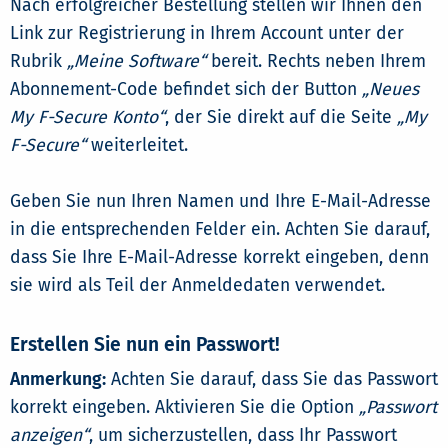
Nach erfolgreicher Bestellung stellen wir Ihnen den
Link zur Registrierung in Ihrem Account unter der
Rubrik
„Meine Software“
bereit. Rechts neben Ihrem
Abonnement-Code befindet sich der Button
„Neues
My F-Secure Konto“
, der Sie direkt auf die Seite
„My
F-Secure“
weiterleitet.
Geben Sie nun Ihren Namen und Ihre E-Mail-Adresse
in die entsprechenden Felder ein. Achten Sie darauf,
dass Sie Ihre E-Mail-Adresse korrekt eingeben, denn
sie wird als Teil der Anmeldedaten verwendet.
Erstellen Sie nun ein Passwort!
Anmerkung:
Achten Sie darauf, dass Sie das Passwort
korrekt eingeben. Aktivieren Sie die Option
„Passwort
anzeigen“
, um sicherzustellen, dass Ihr Passwort